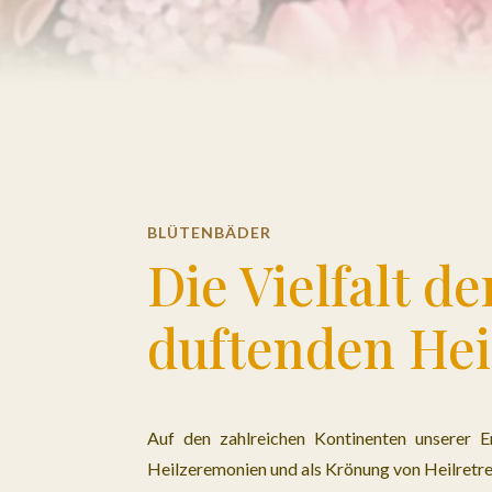
BLÜTENBÄDER
Die Vielfalt de
duftenden Hei
Auf den zahlreichen Kontinenten unserer 
Heilzeremonien und als Krönung von Heilretr