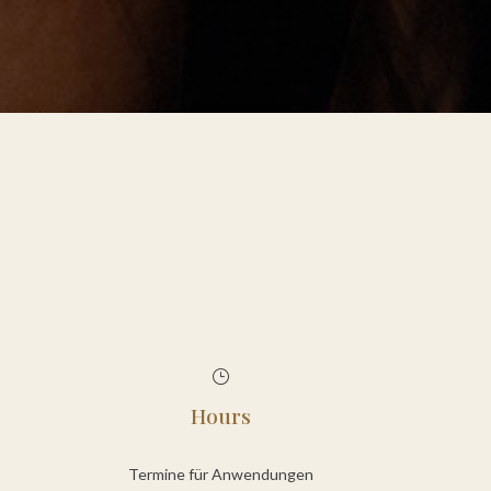
}
Hours
Termine für Anwendungen