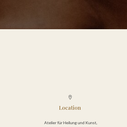

Location
Atelier für Heilung und Kunst,