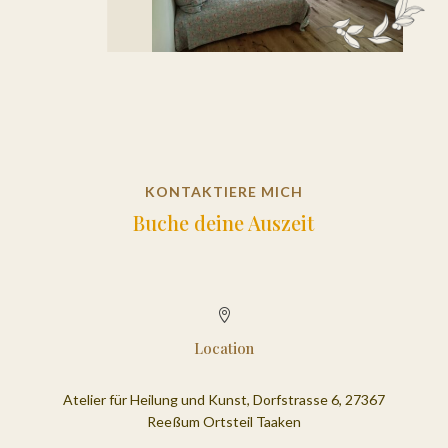
KONTAKTIERE MICH
Buche deine Auszeit

Location
Atelier für Heilung und Kunst, Dorfstrasse 6, 27367
Reeßum Ortsteil Taaken