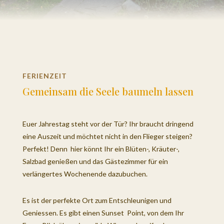
FERIENZEIT
Gemeinsam die Seele baumeln lassen
Euer Jahrestag steht vor der Tür? Ihr braucht dringend
eine Auszeit und möchtet nicht in den Flieger steigen?
Perfekt! Denn hier könnt Ihr ein Blüten-, Kräuter-,
Salzbad genießen und das Gästezimmer für ein
verlängertes Wochenende dazubuchen.
Es ist der perfekte Ort zum Entschleunigen und
Geniessen. Es gibt einen Sunset Point, von dem Ihr