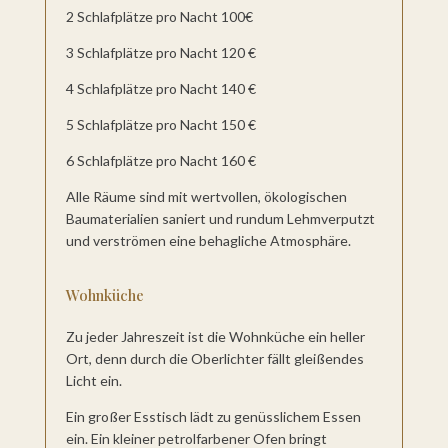
2 Schlafplätze pro Nacht 100€
3 Schlafplätze pro Nacht 120 €
4 Schlafplätze pro Nacht 140 €
5 Schlafplätze pro Nacht 150 €
6 Schlafplätze pro Nacht 160 €
Alle Räume sind mit wertvollen, ökologischen
Baumaterialien saniert und rundum Lehmverputzt
und verströmen eine behagliche Atmosphäre.
Wohnküche
Zu jeder Jahreszeit ist die Wohnküche ein heller
Ort, denn durch die Oberlichter fällt gleißendes
Licht ein.
Ein großer Esstisch lädt zu genüsslichem Essen
ein. Ein kleiner petrolfarbener Ofen bringt