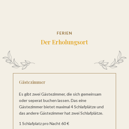
FERIEN
Der Erholungsort
Gästezimmer
Es gibt zwei Gästezimmer, die sich gemeinsam
oder seperat buchen lassen. Das eine
Gästezimmer bietet maximal 4 Schlafplätze und
das andere Gästezimmer hat zwei Schlafplätze.
1 Schlafplatz pro Nacht 60 €