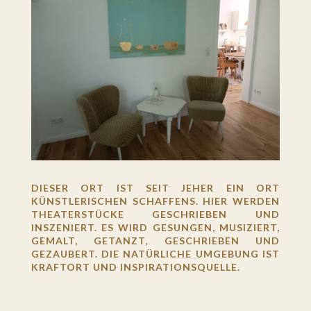
DIESER ORT IST SEIT JEHER EIN ORT
KÜNSTLERISCHEN SCHAFFENS. HIER WERDEN
THEATERSTÜCKE GESCHRIEBEN UND
INSZENIERT. ES WIRD GESUNGEN, MUSIZIERT,
GEMALT, GETANZT, GESCHRIEBEN UND
GEZAUBERT. DIE NATÜRLICHE UMGEBUNG IST
KRAFTORT UND INSPIRATIONSQUELLE.