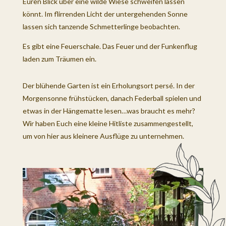
Euren Blick über eine wilde Wiese schweifen lassen
könnt. Im flirrenden Licht der untergehenden Sonne
lassen sich tanzende Schmetterlinge beobachten.
Es gibt eine Feuerschale. Das Feuer und der Funkenflug
laden zum Träumen ein.
Der blühende Garten ist ein Erholungsort persé. In der
Morgensonne frühstücken, danach Federball spielen und
etwas in der Hängematte lesen…was braucht es mehr?
Wir haben Euch eine kleine Hitliste zusammengestellt,
um von hier aus kleinere Ausflüge zu unternehmen.