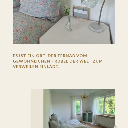
ES IST EIN ORT, DER FERNAB VOM
GEWÖHNLICHEN TRUBEL DER WELT ZUM
VERWEILEN EINLÄDT.