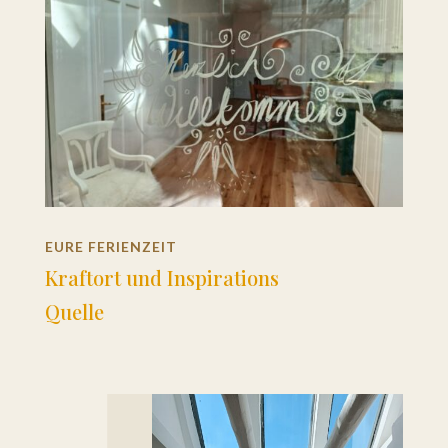
EURE FERIENZEIT
Kraftort und Inspirations
Quelle