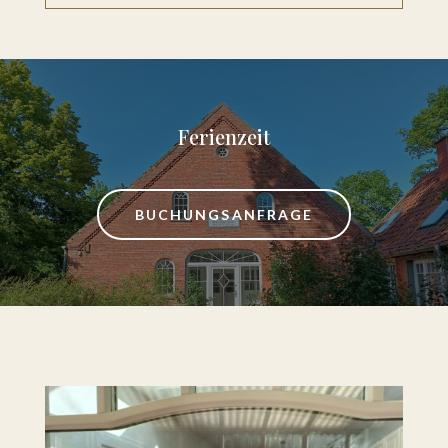
Ferienzeit
BUCHUNGSANFRAGE