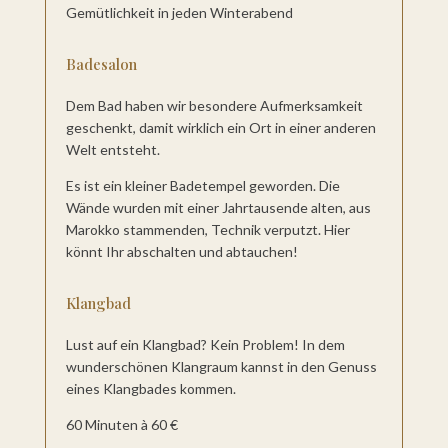
Gemütlichkeit in jeden Winterabend
Badesalon
Dem Bad haben wir besondere Aufmerksamkeit
geschenkt, damit wirklich ein Ort in einer anderen
Welt entsteht.
Es ist ein kleiner Badetempel geworden. Die
Wände wurden mit einer Jahrtausende alten, aus
Marokko stammenden, Technik verputzt. Hier
könnt Ihr abschalten und abtauchen!
Klangbad
Lust auf ein Klangbad? Kein Problem! In dem
wunderschönen Klangraum kannst in den Genuss
eines Klangbades kommen.
60 Minuten à 60 €