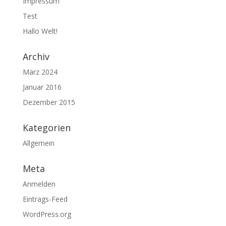
Impressum
Test
Hallo Welt!
Archiv
März 2024
Januar 2016
Dezember 2015
Kategorien
Allgemein
Meta
Anmelden
Eintrags-Feed
WordPress.org