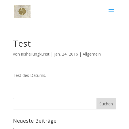
Test
von
irisheilungkunst
|
Jan. 24, 2016
|
Allgemein
Test des Datums.
Neueste Beiträge